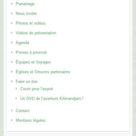
Parrainage
Nous inviter
Photos et vidéos
Vidéos de présentation
Agenda
Postes à pourvoir
Équipes et Voyages
Églises et Oeuvres partenaires
Faire un don
Courir pour l’espoir
Un DVD de l’aventure Kilimandjaro !
Contact
Mentions légales