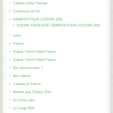
Caldera Forms Preview
Confession de Foi
GRIMPER POUR L’ESPOIR 2025
EQUIPE FRANCAISE GRIMPER POUR L’ESPOIR 2025
Liens
Presse
Statuts Christ’s Hope France
Statuts Christ’s Hope France
Qui sommes-nous ?
Nos valeurs
L’équipe en France
Marche pour l’Espoir 2022
Le Camp Luka
Le Congo RDC