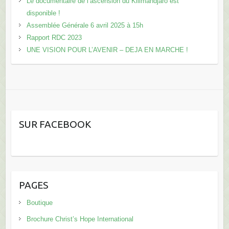
Le documentaire de l’ascension du Kilimandjaro est
disponible !
Assemblée Générale 6 avril 2025 à 15h
Rapport RDC 2023
UNE VISION POUR L’AVENIR – DEJA EN MARCHE !
SUR FACEBOOK
PAGES
Boutique
Brochure Christ’s Hope International