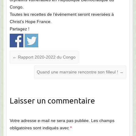
Congo.
Toutes les recettes de l’évènement seront reversées à
Christ’s Hope France.
Partagez !
←
Rapport 2020-2022 du Congo
Quand une marraine rencontre son filleul !
→
Laisser un commentaire
Votre adresse e-mail ne sera pas publiée.
Les champs
obligatoires sont indiqués avec
*