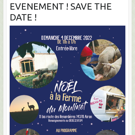
EVENEMENT ! SAVE THE
DATE !