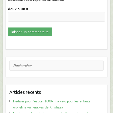
deux × un =
Rechercher
Articles récents
Pédaler pour l’espoir, 1000km à vélo pour les enfants
orphelins vulnérables de Kinshasa