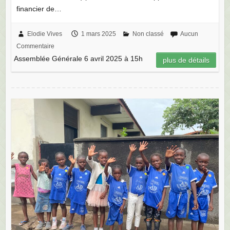
Elodie Vives
1 mars 2025
Non classé
Aucun
Commentaire
Assemblée Générale 6 avril 2025 à 15h
plus de détails
Rapport RDC 2023