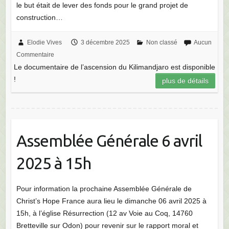
Elodie Vives
3 décembre 2025
Non classé
Aucun
Commentaire
Le documentaire de l’ascension du Kilimandjaro est disponible
!
plus de détails
Assemblée Générale 6 avril
2025 à 15h
Pour information la prochaine Assemblée Générale de
Christ’s Hope France aura lieu le dimanche 06 avril 2025 à
15h, à l’église Résurrection (12 av Voie au Coq, 14760
Bretteville sur Odon) pour revenir sur le rapport moral et
financier de…