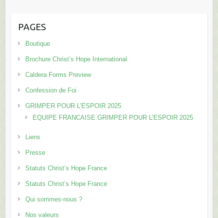
PAGES
Boutique
Brochure Christ’s Hope International
Caldera Forms Preview
Confession de Foi
GRIMPER POUR L’ESPOIR 2025
EQUIPE FRANCAISE GRIMPER POUR L’ESPOIR 2025
Liens
Presse
Statuts Christ’s Hope France
Statuts Christ’s Hope France
Qui sommes-nous ?
Nos valeurs
L’équipe en France