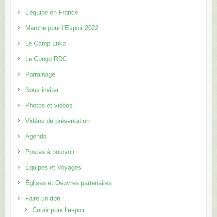
Marche pour l’Espoir 2022
Le Camp Luka
Le Congo RDC
Parrainage
Nous inviter
Photos et vidéos
Vidéos de présentation
Agenda
Postes à pourvoir
Équipes et Voyages
Églises et Oeuvres partenaires
Faire un don
Courir pour l’espoir
Un DVD de l’aventure Kilimandjaro !