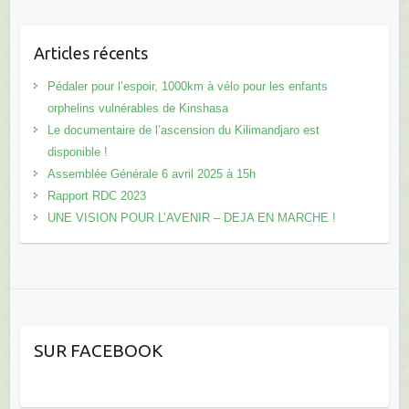
Articles récents
Pédaler pour l’espoir, 1000km à vélo pour les enfants
orphelins vulnérables de Kinshasa
Le documentaire de l’ascension du Kilimandjaro est
disponible !
Assemblée Générale 6 avril 2025 à 15h
Rapport RDC 2023
UNE VISION POUR L’AVENIR – DEJA EN MARCHE !
SUR FACEBOOK