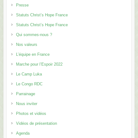
Presse
Statuts Christ’s Hope France
Statuts Christ’s Hope France
Qui sommes-nous ?
Nos valeurs
L’équipe en France
Marche pour l’Espoir 2022
Le Camp Luka
Le Congo RDC
Parrainage
Nous inviter
Photos et vidéos
Vidéos de présentation
Agenda