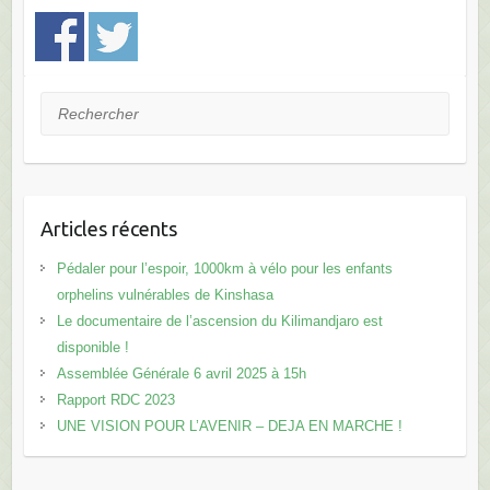
Rechercher
Articles récents
Pédaler pour l’espoir, 1000km à vélo pour les enfants
orphelins vulnérables de Kinshasa
Le documentaire de l’ascension du Kilimandjaro est
disponible !
Assemblée Générale 6 avril 2025 à 15h
Rapport RDC 2023
UNE VISION POUR L’AVENIR – DEJA EN MARCHE !