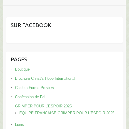
SUR FACEBOOK
PAGES
Boutique
Brochure Christ’s Hope International
Caldera Forms Preview
Confession de Foi
GRIMPER POUR L’ESPOIR 2025
EQUIPE FRANCAISE GRIMPER POUR L’ESPOIR 2025
Liens