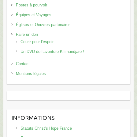
Postes à pourvoir
Équipes et Voyages
Églises et Oeuvres partenaires
Faire un don
Courir pour l’espoir
Un DVD de l’aventure Kilimandjaro !
Contact
Mentions légales
INFORMATIONS
Statuts Christ’s Hope France