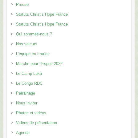
Presse
Statuts Christ’s Hope France
Statuts Christ’s Hope France
Qui sommes-nous ?
Nos valeurs
L’équipe en France
Marche pour l’Espoir 2022
Le Camp Luka
Le Congo RDC
Parrainage
Nous inviter
Photos et vidéos
Vidéos de présentation
Agenda