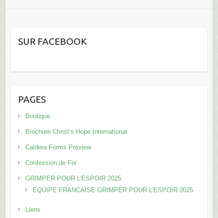
SUR FACEBOOK
PAGES
Boutique
Brochure Christ’s Hope International
Caldera Forms Preview
Confession de Foi
GRIMPER POUR L’ESPOIR 2025
EQUIPE FRANCAISE GRIMPER POUR L’ESPOIR 2025
Liens