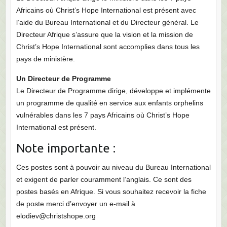
Africains où Christ’s Hope International est présent avec
l’aide du Bureau International et du Directeur général. Le
Directeur Afrique s’assure que la vision et la mission de
Christ’s Hope International sont accomplies dans tous les
pays de ministère.
Un Directeur de Programme
Le Directeur de Programme dirige, développe et implémente
un programme de qualité en service aux enfants orphelins
vulnérables dans les 7 pays Africains où Christ’s Hope
International est présent.
Note importante :
Ces postes sont à pouvoir au niveau du Bureau International
et exigent de parler couramment l’anglais. Ce sont des
postes basés en Afrique. Si vous souhaitez recevoir la fiche
de poste merci d’envoyer un e-mail à
elodiev@christshope.org