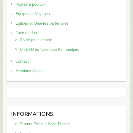
Postes à pourvoir
Équipes et Voyages
Églises et Oeuvres partenaires
Faire un don
Courir pour l’espoir
Un DVD de l’aventure Kilimandjaro !
Contact
Mentions légales
INFORMATIONS
Statuts Christ’s Hope France