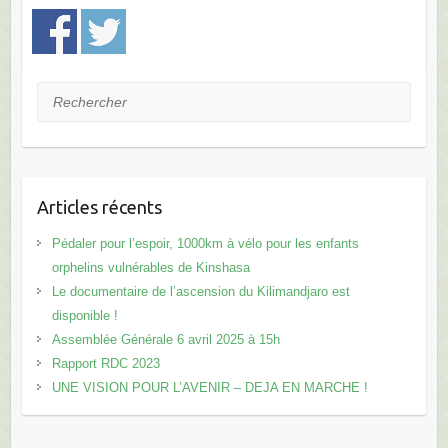
Rechercher
Articles récents
Pédaler pour l’espoir, 1000km à vélo pour les enfants
orphelins vulnérables de Kinshasa
Le documentaire de l’ascension du Kilimandjaro est
disponible !
Assemblée Générale 6 avril 2025 à 15h
Rapport RDC 2023
UNE VISION POUR L’AVENIR – DEJA EN MARCHE !