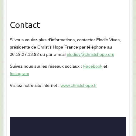
Contact
Si vous voulez plus d’informations, contacter Elodie Vives,
présidente de Christ’s Hope France par téléphone au
06.19.27.13.92 ou par e-mail
elodiev@christshope.org
Suivez nous sur les réseaux sociaux :
Facebook
et
Instagram
Visitez notre site internet :
www.christshope.fr