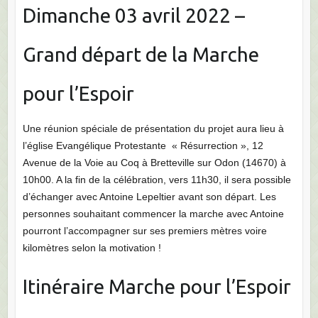
Dimanche 03 avril 2022 –
Grand départ de la Marche
pour l’Espoir
Une réunion spéciale de présentation du projet aura lieu à
l’église Evangélique Protestante « Résurrection », 12
Avenue de la Voie au Coq à Bretteville sur Odon (14670) à
10h00. A la fin de la célébration, vers 11h30, il sera possible
d’échanger avec Antoine Lepeltier avant son départ. Les
personnes souhaitant commencer la marche avec Antoine
pourront l’accompagner sur ses premiers mètres voire
kilomètres selon la motivation !
Itinéraire Marche pour l’Espoir