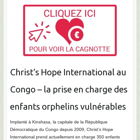
Christ’s Hope International au
Congo – la prise en charge des
enfants orphelins vulnérables
Implanté à Kinshasa, la capitale de la République
Démocratique du Congo depuis 2009, Christ’s Hope
International prend actuellement en charge 350 enfants