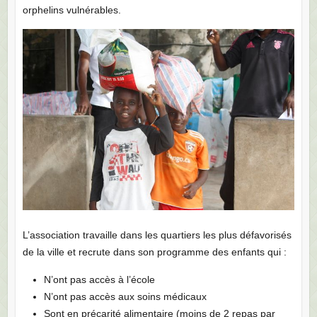
orphelins vulnérables.
L’association travaille dans les quartiers les plus défavorisés
de la ville et recrute dans son programme des enfants qui :
N’ont pas accès à l’école
N’ont pas accès aux soins médicaux
Sont en précarité alimentaire (moins de 2 repas par