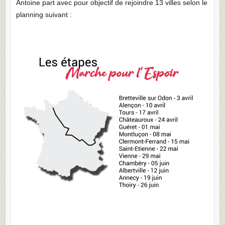
Antoine part avec pour objectif de rejoindre 13 villes selon le
planning suivant :