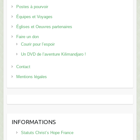
Postes à pourvoir
Équipes et Voyages
Églises et Oeuvres partenaires
Faire un don
Courir pour l’espoir
Un DVD de l’aventure Kilimandjaro !
Contact
Mentions légales
INFORMATIONS
Statuts Christ’s Hope France