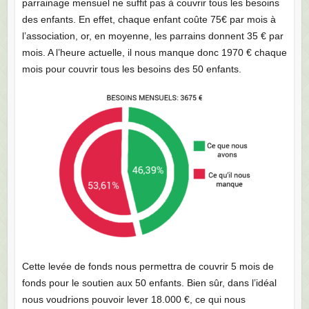
parrainage mensuel ne suffit pas à couvrir tous les besoins
des enfants. En effet, chaque enfant coûte 75€ par mois à
l’association, or, en moyenne, les parrains donnent 35 € par
mois. A l’heure actuelle, il nous manque donc 1970 € chaque
mois pour couvrir tous les besoins des 50 enfants.
Cette levée de fonds nous permettra de couvrir 5 mois de
fonds pour le soutien aux 50 enfants. Bien sûr, dans l’idéal
nous voudrions pouvoir lever 18.000 €, ce qui nous