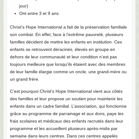
jour)
Ont entre 3 et 9 ans
Christ’s Hope International a fait de la préservation familiale
son combat. En effet, face à l’extrême pauvreté, plusieurs
familles décident de mettre les enfants en institution. Ces
enfants se retrouvent déracinés, élevés en groupe en
dehors de leur communauté et leur condition n’est pas
toujours meilleure que lorsqu’ils étaient avec des membres
de leur famille élargie comme un oncle, une grand-mère ou
un grand frère.
C’est pourquoi Christ’s Hope International vient aux côtés
des familles et leur propose un soutien pour maintenir les
enfants dans un cadre familial. L’association, qui fonctionne
grâce au programme de parrainage et aux dons, paye les
frais scolaires et médicaux des enfants recrutés dans leur
programme et les accueillent plusieurs après-midis par
semaine dans leurs centres. Dans ces centres appelés