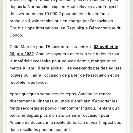
depuis la Normandie jusqu’en Haute-Savoie avec l’objectif
de lever au moins 10.000 € pour soutenir les enfants
orphelins & vulnérables pris en charge par l’association
Christ’s Hope International en République Démocratique du
Congo.
Cette Marche pour l’Espoir aura lieu entre le
03 avril et le
26 juin 2022
. Antoine voyagera avec son sac à dos et tout
le matériel nécessaire pour pouvoir dormir, manger et se
mettre à l’abri. Il sera accueilli les weekends par des églises
locales où il aura l’occasion de parler de l’association et de
recolleter des fonds.
Après quelques semaines de repos, Antoine se rendra
directement à Kinshasa au mois d’août afin d’apporter les
fonds recolletés et pouvoir rencontrer Pitshou, l’enfant qu’il
parraine depuis plus d’un an. Ce sera l’occasion pour
Antoine de découvrir la réalité du terrain et voir l’impact des
dons recolletés pendant son défi.