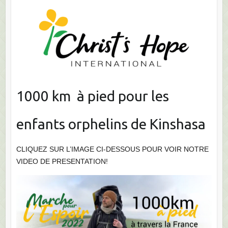
1000 km à pied pour les
enfants orphelins de Kinshasa
CLIQUEZ SUR L’IMAGE CI-DESSOUS POUR VOIR NOTRE
VIDEO DE PRESENTATION!