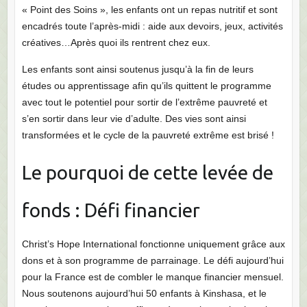
« Point des Soins », les enfants ont un repas nutritif et sont
encadrés toute l’après-midi : aide aux devoirs, jeux, activités
créatives…Après quoi ils rentrent chez eux.
Les enfants sont ainsi soutenus jusqu’à la fin de leurs
études ou apprentissage afin qu’ils quittent le programme
avec tout le potentiel pour sortir de l’extrême pauvreté et
s’en sortir dans leur vie d’adulte. Des vies sont ainsi
transformées et le cycle de la pauvreté extrême est brisé !
Le pourquoi de cette levée de
fonds : Défi financier
Christ’s Hope International fonctionne uniquement grâce aux
dons et à son programme de parrainage. Le défi aujourd’hui
pour la France est de combler le manque financier mensuel.
Nous soutenons aujourd’hui 50 enfants à Kinshasa, et le