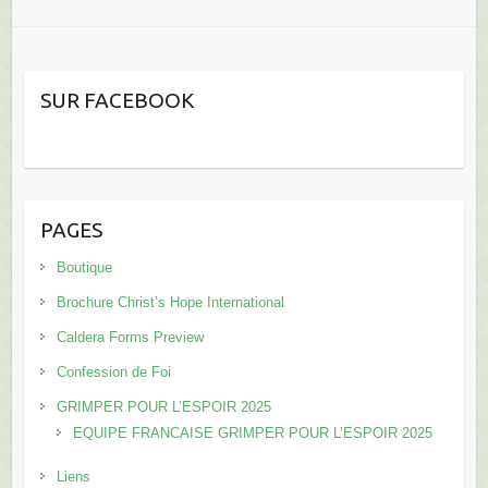
SUR FACEBOOK
PAGES
Boutique
Brochure Christ’s Hope International
Caldera Forms Preview
Confession de Foi
GRIMPER POUR L’ESPOIR 2025
EQUIPE FRANCAISE GRIMPER POUR L’ESPOIR 2025
Liens