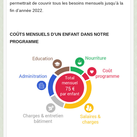
permettrait de couvrir tous les besoins mensuels jusqu’à la
fin d’année 2022.
COÛTS MENSUELS D’UN ENFANT DANS NOTRE
PROGRAMME