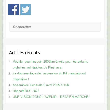
Rechercher
Articles récents
Pédaler pour l’espoir, 1000km à vélo pour les enfants
orphelins vulnérables de Kinshasa
Le documentaire de l’ascension du Kilimandjaro est
disponible !
Assemblée Générale 6 avril 2025 à 15h
Rapport RDC 2023
UNE VISION POUR L’AVENIR – DEJA EN MARCHE !