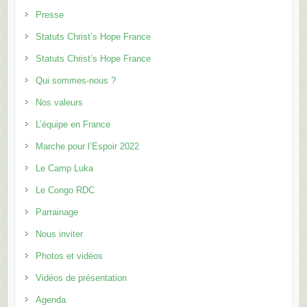
Presse
Statuts Christ’s Hope France
Statuts Christ’s Hope France
Qui sommes-nous ?
Nos valeurs
L’équipe en France
Marche pour l’Espoir 2022
Le Camp Luka
Le Congo RDC
Parrainage
Nous inviter
Photos et vidéos
Vidéos de présentation
Agenda