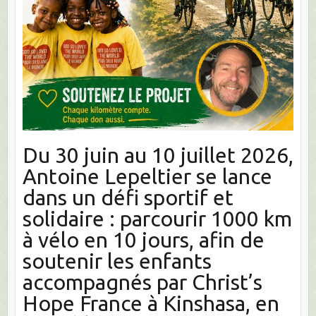
Du 30 juin au 10 juillet 2026,
Antoine Lepeltier se lance
dans un défi sportif et
solidaire : parcourir 1000 km
à vélo en 10 jours, afin de
soutenir les enfants
accompagnés par Christ’s
Hope France à Kinshasa, en