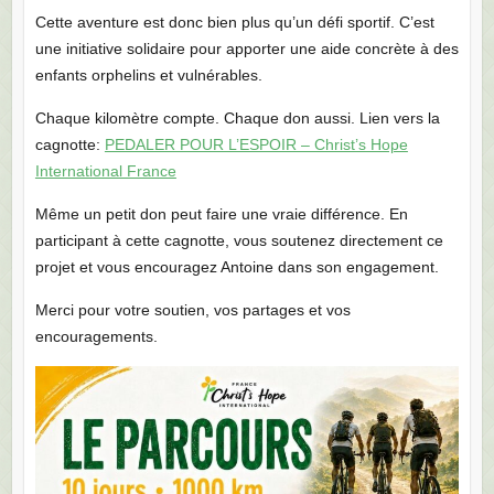
Cette aventure est donc bien plus qu’un défi sportif. C’est
une initiative solidaire pour apporter une aide concrète à des
enfants orphelins et vulnérables.
Chaque kilomètre compte. Chaque don aussi. Lien vers la
cagnotte:
PEDALER POUR L’ESPOIR – Christ’s Hope
International France
Même un petit don peut faire une vraie différence. En
participant à cette cagnotte, vous soutenez directement ce
projet et vous encouragez Antoine dans son engagement.
Merci pour votre soutien, vos partages et vos
encouragements.