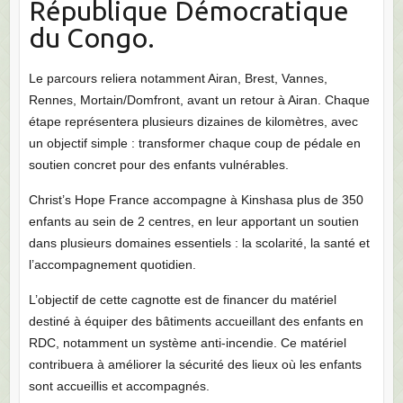
République Démocratique
du Congo.
Le parcours reliera notamment Airan, Brest, Vannes,
Rennes, Mortain/Domfront, avant un retour à Airan. Chaque
étape représentera plusieurs dizaines de kilomètres, avec
un objectif simple : transformer chaque coup de pédale en
soutien concret pour des enfants vulnérables.
Christ’s Hope France accompagne à Kinshasa plus de 350
enfants au sein de 2 centres, en leur apportant un soutien
dans plusieurs domaines essentiels : la scolarité, la santé et
l’accompagnement quotidien.
L’objectif de cette cagnotte est de financer du matériel
destiné à équiper des bâtiments accueillant des enfants en
RDC, notamment un système anti-incendie. Ce matériel
contribuera à améliorer la sécurité des lieux où les enfants
sont accueillis et accompagnés.