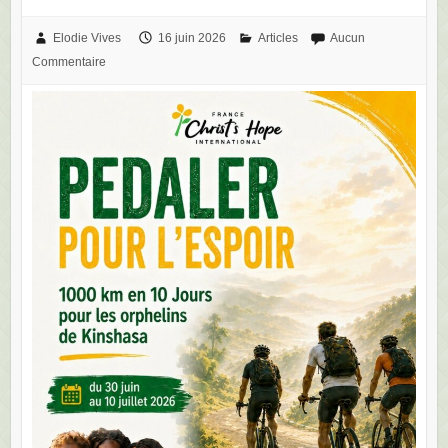
Elodie Vives
16 juin 2026
Articles
Aucun
Commentaire