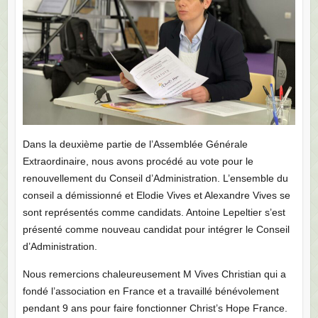
Dans la deuxième partie de l’Assemblée Générale
Extraordinaire, nous avons procédé au vote pour le
renouvellement du Conseil d’Administration. L’ensemble du
conseil a démissionné et Elodie Vives et Alexandre Vives se
sont représentés comme candidats. Antoine Lepeltier s’est
présenté comme nouveau candidat pour intégrer le Conseil
d’Administration.
Nous remercions chaleureusement M V
ives
Christian qui a
fondé l’association en France et a travaillé bénévolement
pendant 9 ans pour faire fonctionner Christ’s Hope France.