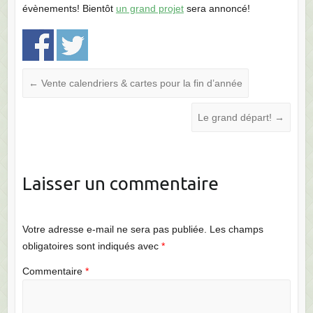
évènements! Bientôt
un grand projet
sera annoncé!
←
Vente calendriers & cartes pour la fin d’année
Le grand départ!
→
Laisser un commentaire
Votre adresse e-mail ne sera pas publiée.
Les champs
obligatoires sont indiqués avec
*
Commentaire
*