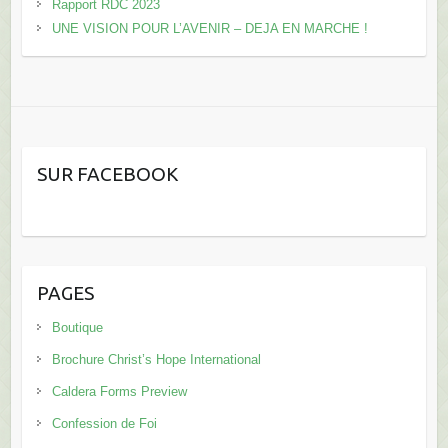
Rapport RDC 2023
UNE VISION POUR L’AVENIR – DEJA EN MARCHE !
SUR FACEBOOK
PAGES
Boutique
Brochure Christ’s Hope International
Caldera Forms Preview
Confession de Foi