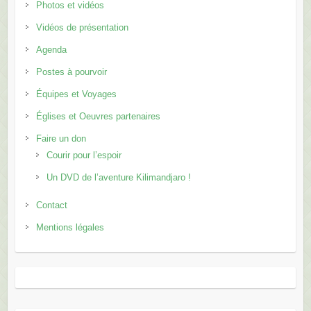
Photos et vidéos
Vidéos de présentation
Agenda
Postes à pourvoir
Équipes et Voyages
Églises et Oeuvres partenaires
Faire un don
Courir pour l’espoir
Un DVD de l’aventure Kilimandjaro !
Contact
Mentions légales