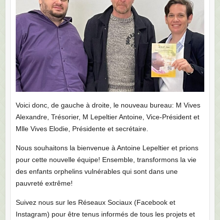
Voici donc, de gauche à droite, le nouveau bureau: M Vives
Alexandre, Trésorier, M Lepeltier Antoine, Vice-Président et
Mlle Vives Elodie, Présidente et secrétaire.
Nous souhaitons la bienvenue à Antoine Lepeltier et prions
pour cette nouvelle équipe! Ensemble, transformons la vie
des enfants orphelins vulnérables qui sont dans une
pauvreté extrême!
Suivez nous sur les Réseaux Sociaux (Facebook et
Instagram) pour être tenus informés de tous les projets et