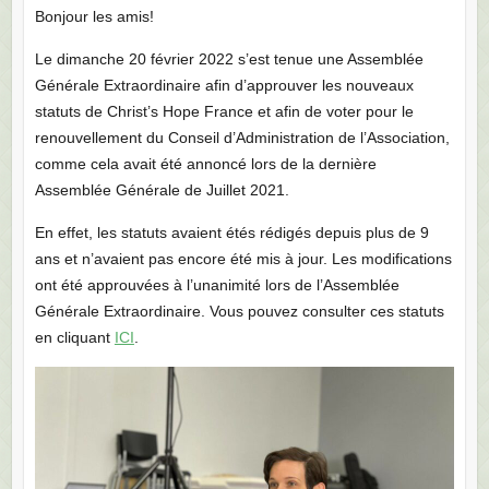
Bonjour les amis!
Le dimanche 20 février 2022 s’est tenue une Assemblée
Générale Extraordinaire afin d’approuver les nouveaux
statuts de Christ’s Hope France et afin de voter pour le
renouvellement du Conseil d’Administration de l’Association,
comme cela avait été annoncé lors de la dernière
Assemblée Générale de Juillet 2021.
En effet, les statuts avaient étés rédigés depuis plus de 9
ans et n’avaient pas encore été mis à jour. Les modifications
ont été approuvées à l’unanimité lors de l’Assemblée
Générale Extraordinaire. Vous pouvez consulter ces statuts
en cliquant
ICI
.