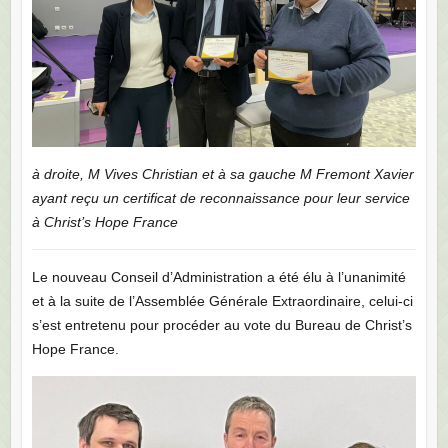
à droite, M Vives Christian et à sa gauche M Fremont Xavier
ayant reçu un certificat de reconnaissance pour leur service
à Christ’s Hope France
Le nouveau Conseil d’Administration a été élu à l’unanimité
et à la suite de l’Assemblée Générale Extraordinaire, celui-ci
s’est entretenu pour procéder au vote du Bureau de Christ’s
Hope France.