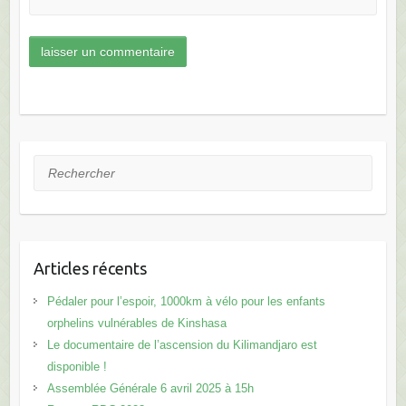
Rechercher
Articles récents
Pédaler pour l’espoir, 1000km à vélo pour les enfants
orphelins vulnérables de Kinshasa
Le documentaire de l’ascension du Kilimandjaro est
disponible !
Assemblée Générale 6 avril 2025 à 15h