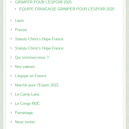
GRIMPER POUR L’ESPOIR 2025
EQUIPE FRANCAISE GRIMPER POUR L’ESPOIR 2025
Liens
Presse
Statuts Christ’s Hope France
Statuts Christ’s Hope France
Qui sommes-nous ?
Nos valeurs
L’équipe en France
Marche pour l’Espoir 2022
Le Camp Luka
Le Congo RDC
Parrainage
Nous inviter