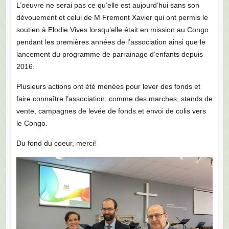
L’oeuvre ne serai pas ce qu’elle est aujourd’hui sans son
dévouement et celui de M Fremont Xavier qui ont permis le
soutien à Elodie Vives lorsqu’elle était en mission au Congo
pendant les premières années de l’association ainsi que le
lancement du programme de parrainage d’enfants depuis
2016.
Plusieurs actions ont été menées pour lever des fonds et
faire connaître l’association, comme des marches, stands de
vente, campagnes de levée de fonds et envoi de colis vers
le Congo.
Du fond du coeur, merci!