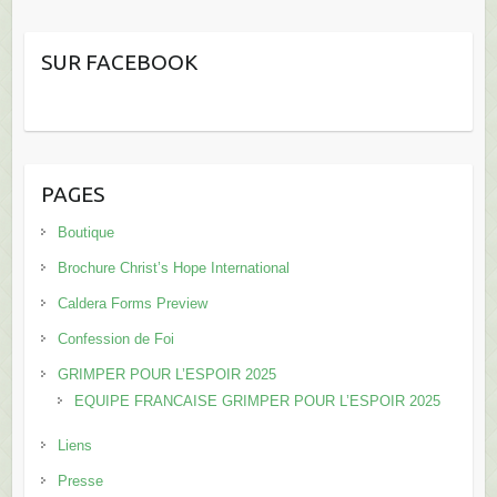
SUR FACEBOOK
PAGES
Boutique
Brochure Christ’s Hope International
Caldera Forms Preview
Confession de Foi
GRIMPER POUR L’ESPOIR 2025
EQUIPE FRANCAISE GRIMPER POUR L’ESPOIR 2025
Liens
Presse