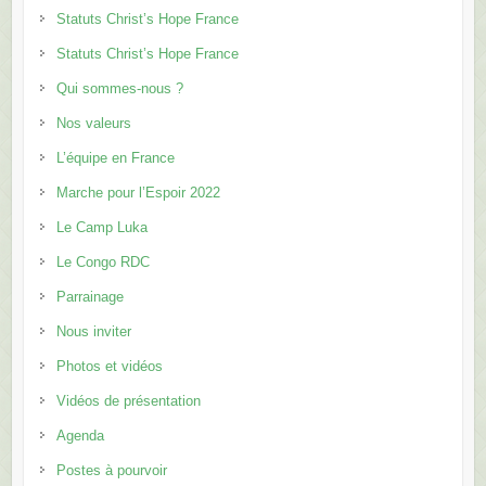
Statuts Christ’s Hope France
Statuts Christ’s Hope France
Qui sommes-nous ?
Nos valeurs
L’équipe en France
Marche pour l’Espoir 2022
Le Camp Luka
Le Congo RDC
Parrainage
Nous inviter
Photos et vidéos
Vidéos de présentation
Agenda
Postes à pourvoir