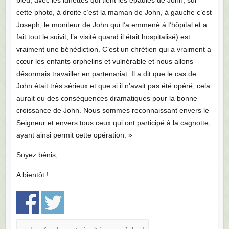
cette photo, à droite c’est la maman de John, à gauche c’est
Joseph, le moniteur de John qui l’a emmené à l’hôpital et a
fait tout le suivit, l’a visité quand il était hospitalisé) est
vraiment une bénédiction. C’est un chrétien qui a vraiment a
cœur les enfants orphelins et vulnérable et nous allons
désormais travailler en partenariat. Il a dit que le cas de
John était très sérieux et que si il n’avait pas été opéré, cela
aurait eu des conséquences dramatiques pour la bonne
croissance de John. Nous sommes reconnaissant envers le
Seigneur et envers tous ceux qui ont participé à la cagnotte,
ayant ainsi permit cette opération. »
Soyez bénis,
A bientôt !