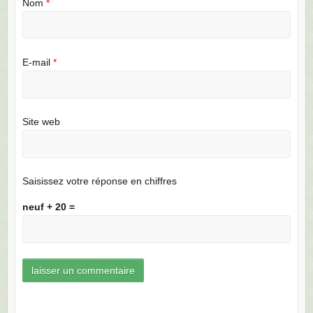
Nom
*
E-mail
*
Site web
Saisissez votre réponse en chiffres
neuf + 20 =