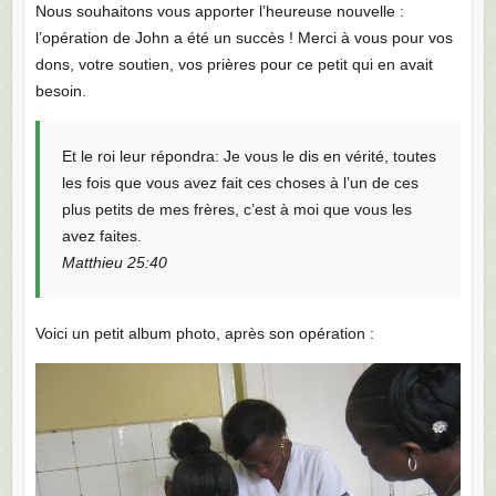
Nous souhaitons vous apporter l’heureuse nouvelle :
l’opération de John a été un succès ! Merci à vous pour vos
dons, votre soutien, vos prières pour ce petit qui en avait
besoin.
Et le roi leur répondra: Je vous le dis en vérité, toutes
les fois que vous avez fait ces choses à l’un de ces
plus petits de mes frères, c’est à moi que vous les
avez faites.
Matthieu 25:40
Voici un petit album photo, après son opération :