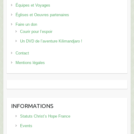
Équipes et Voyages
Églises et Oeuvres partenaires
Faire un don
Courir pour l’espoir
Un DVD de l’aventure Kilimandjaro !
Contact
Mentions légales
INFORMATIONS
Statuts Christ’s Hope France
Events