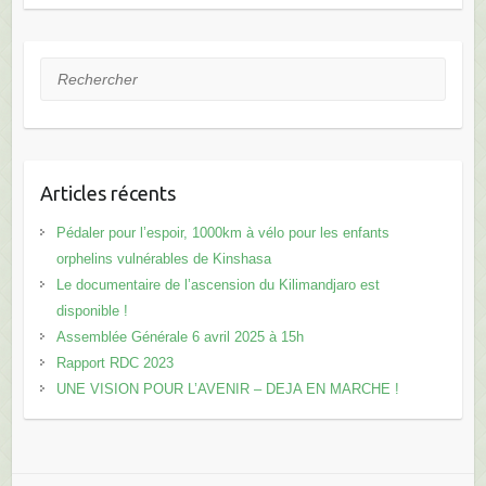
Rechercher
Articles récents
Pédaler pour l’espoir, 1000km à vélo pour les enfants
orphelins vulnérables de Kinshasa
Le documentaire de l’ascension du Kilimandjaro est
disponible !
Assemblée Générale 6 avril 2025 à 15h
Rapport RDC 2023
UNE VISION POUR L’AVENIR – DEJA EN MARCHE !