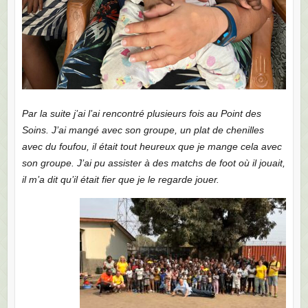
Par la suite j’ai l’ai rencontré plusieurs fois au Point des
Soins. J’ai mangé avec son groupe, un plat de chenilles
avec du foufou, il était tout heureux que je mange cela avec
son groupe. J’ai pu assister à des matchs de foot où il jouait,
il m’a dit qu’il était fier que je le regarde jouer.