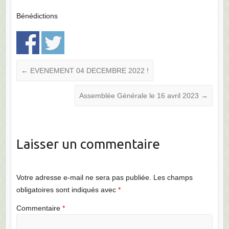
Bénédictions
←
EVENEMENT 04 DECEMBRE 2022 !
Assemblée Générale le 16 avril 2023
→
Laisser un commentaire
Votre adresse e-mail ne sera pas publiée.
Les champs
obligatoires sont indiqués avec
*
Commentaire
*