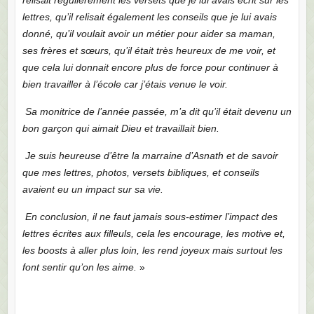
lettres, qu’il relisait également les conseils que je lui avais
donné, qu’il voulait avoir un métier pour aider sa maman,
ses frères et sœurs, qu’il était très heureux de me voir, et
que cela lui donnait encore plus de force pour continuer à
bien travailler à l’école car j’étais venue le voir.
Sa monitrice de l’année passée, m’a dit qu’il était devenu un
bon garçon qui aimait Dieu et travaillait bien.
Je suis heureuse d’être la marraine d’Asnath et de savoir
que mes lettres, photos, versets bibliques, et conseils
avaient eu un impact sur sa vie.
En conclusion, il ne faut jamais sous-estimer l’impact des
lettres écrites aux filleuls, cela les encourage, les motive et,
les boosts à aller plus loin, les rend joyeux mais surtout les
font sentir qu’on les aime.
»