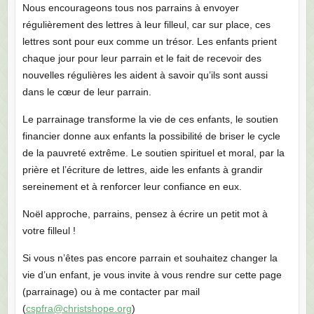
Nous encourageons tous nos parrains à envoyer
régulièrement des lettres à leur filleul, car sur place, ces
lettres sont pour eux comme un trésor. Les enfants prient
chaque jour pour leur parrain et le fait de recevoir des
nouvelles régulières les aident à savoir qu’ils sont aussi
dans le cœur de leur parrain.
Le parrainage transforme la vie de ces enfants, le soutien
financier donne aux enfants la possibilité de briser le cycle
de la pauvreté extrême. Le soutien spirituel et moral, par la
prière et l’écriture de lettres, aide les enfants à grandir
sereinement et à renforcer leur confiance en eux.
Noël approche, parrains, pensez à écrire un petit mot à
votre filleul !
Si vous n’êtes pas encore parrain et souhaitez changer la
vie d’un enfant, je vous invite à vous rendre sur cette page
(parrainage) ou à me contacter par mail
(
cspfra@christshope.org
)