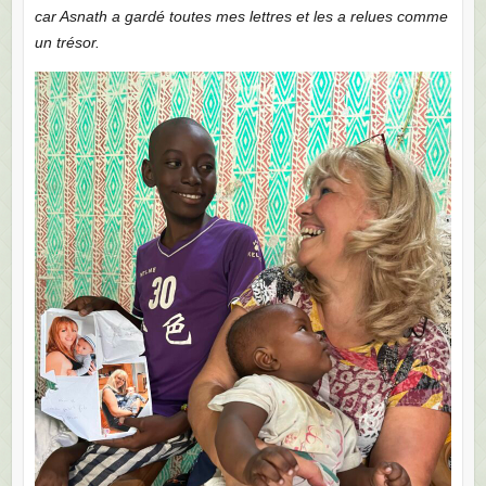
car Asnath a gardé toutes mes lettres et les a relues comme
un trésor.