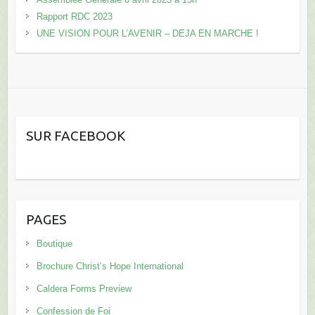
Rapport RDC 2023
UNE VISION POUR L’AVENIR – DEJA EN MARCHE !
SUR FACEBOOK
PAGES
Boutique
Brochure Christ’s Hope International
Caldera Forms Preview
Confession de Foi