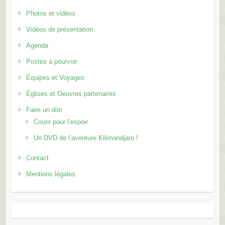
Photos et vidéos
Vidéos de présentation
Agenda
Postes à pourvoir
Équipes et Voyages
Églises et Oeuvres partenaires
Faire un don
Courir pour l’espoir
Un DVD de l’aventure Kilimandjaro !
Contact
Mentions légales