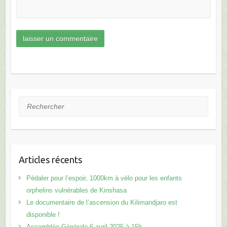
Rechercher
Articles récents
Pédaler pour l’espoir, 1000km à vélo pour les enfants
orphelins vulnérables de Kinshasa
Le documentaire de l’ascension du Kilimandjaro est
disponible !
Assemblée Générale 6 avril 2025 à 15h