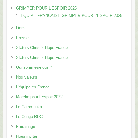
GRIMPER POUR L’ESPOIR 2025
EQUIPE FRANCAISE GRIMPER POUR L’ESPOIR 2025
Liens
Presse
Statuts Christ’s Hope France
Statuts Christ’s Hope France
Qui sommes-nous ?
Nos valeurs
L’équipe en France
Marche pour l’Espoir 2022
Le Camp Luka
Le Congo RDC
Parrainage
Nous inviter