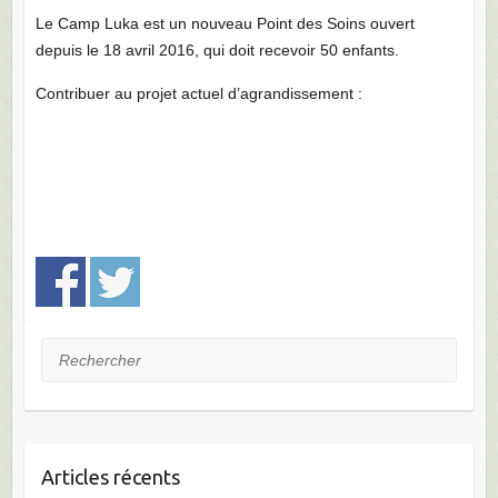
Le Camp Luka est un nouveau Point des Soins ouvert
depuis le 18 avril 2016, qui doit recevoir 50 enfants.
Contribuer au projet actuel d’agrandissement :
Rechercher
Articles récents