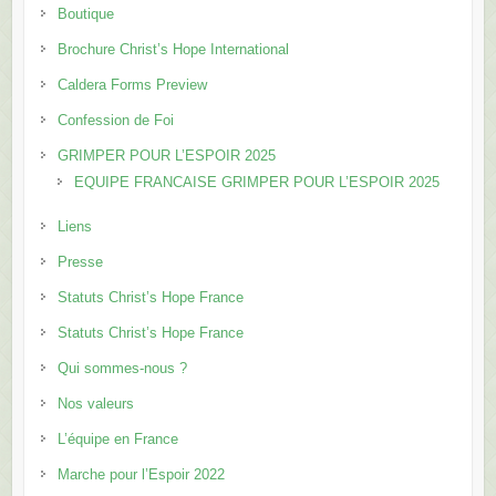
Boutique
Brochure Christ’s Hope International
Caldera Forms Preview
Confession de Foi
GRIMPER POUR L’ESPOIR 2025
EQUIPE FRANCAISE GRIMPER POUR L’ESPOIR 2025
Liens
Presse
Statuts Christ’s Hope France
Statuts Christ’s Hope France
Qui sommes-nous ?
Nos valeurs
L’équipe en France
Marche pour l’Espoir 2022