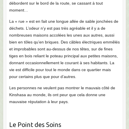
débordent sur le bord de la route, se cassant à tout
moment…
La « rue » est en fait une longue allée de sable jonchées de
déchets. L’odeur n’y est pas très agréable et il y a de
nombreuses maisons accolées les unes aux autres, aussi
bien en tôles qu’en briques. Des câbles électriques emmêlés
et improbables sont au-dessus de nos têtes, sur de fines
tiges en bois reliant le poteau principal aux petites maisons,
donnant occasionnellement le courant à ses habitants. La
vie est difficile pour tout le monde dans ce quartier mais
pour certains plus que pour d’autres.
Les personnes ne veulent pas montrer le mauvais côté de
Kinshasa au monde, ils ont peur que cela donne une
mauvaise réputation à leur pays.
Le Point des Soins