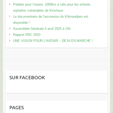
Pédaler pour l’espoir, 1000km à vélo pour les enfants
orphelins vulnérables de Kinshasa
Le documentaire de l’ascension du Kilimandjaro est
disponible !
Assemblée Générale 6 avril 2025 à 15h
Rapport RDC 2023
UNE VISION POUR L’AVENIR – DEJA EN MARCHE !
SUR FACEBOOK
PAGES