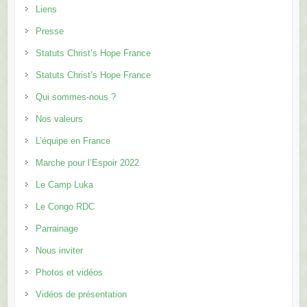
Liens
Presse
Statuts Christ’s Hope France
Statuts Christ’s Hope France
Qui sommes-nous ?
Nos valeurs
L’équipe en France
Marche pour l’Espoir 2022
Le Camp Luka
Le Congo RDC
Parrainage
Nous inviter
Photos et vidéos
Vidéos de présentation