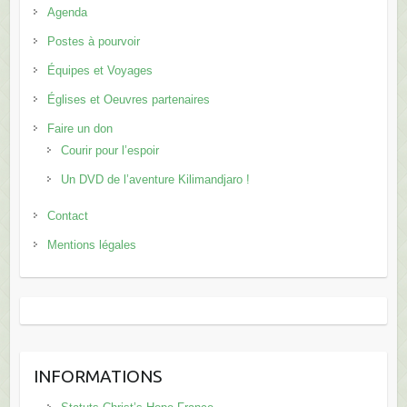
Agenda
Postes à pourvoir
Équipes et Voyages
Églises et Oeuvres partenaires
Faire un don
Courir pour l’espoir
Un DVD de l’aventure Kilimandjaro !
Contact
Mentions légales
INFORMATIONS