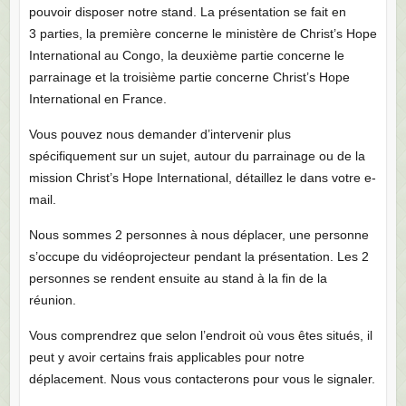
pouvoir disposer notre stand. La présentation se fait en
3 parties, la première concerne le ministère de Christ’s Hope
International au Congo, la deuxième partie concerne le
parrainage et la troisième partie concerne Christ’s Hope
International en France.
Vous pouvez nous demander d’intervenir plus
spécifiquement sur un sujet, autour du parrainage ou de la
mission Christ’s Hope International, détaillez le dans votre e-
mail.
Nous sommes 2 personnes à nous déplacer, une personne
s’occupe du vidéoprojecteur pendant la présentation. Les 2
personnes se rendent ensuite au stand à la fin de la
réunion.
Vous comprendrez que selon l’endroit où vous êtes situés, il
peut y avoir certains frais applicables pour notre
déplacement. Nous vous contacterons pour vous le signaler.