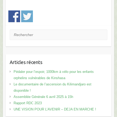
Rechercher
Articles récents
Pédaler pour l’espoir, 1000km à vélo pour les enfants
orphelins vulnérables de Kinshasa
Le documentaire de l’ascension du Kilimandjaro est
disponible !
Assemblée Générale 6 avril 2025 à 15h
Rapport RDC 2023
UNE VISION POUR L’AVENIR – DEJA EN MARCHE !