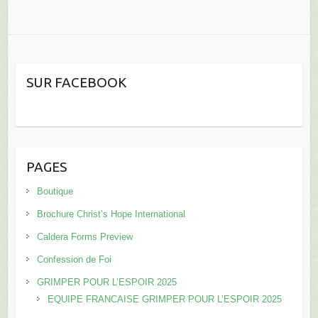
SUR FACEBOOK
PAGES
Boutique
Brochure Christ’s Hope International
Caldera Forms Preview
Confession de Foi
GRIMPER POUR L’ESPOIR 2025
EQUIPE FRANCAISE GRIMPER POUR L’ESPOIR 2025