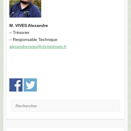
M. VIVES Alexandre
– Trésorier
– Responsable Technique
alexandrevives@christshope.fr
Rechercher