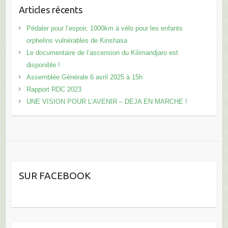
Articles récents
Pédaler pour l’espoir, 1000km à vélo pour les enfants
orphelins vulnérables de Kinshasa
Le documentaire de l’ascension du Kilimandjaro est
disponible !
Assemblée Générale 6 avril 2025 à 15h
Rapport RDC 2023
UNE VISION POUR L’AVENIR – DEJA EN MARCHE !
SUR FACEBOOK