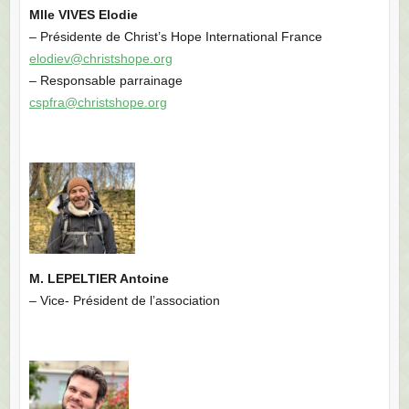
Mlle VIVES Elodie
– Présidente de Christ’s Hope International France
elodiev@christshope.org
– Responsable parrainage
cspfra@christshope.org
M. LEPELTIER Antoine
– Vice- Président de l’association