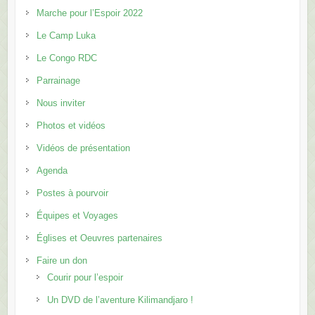
Marche pour l’Espoir 2022
Le Camp Luka
Le Congo RDC
Parrainage
Nous inviter
Photos et vidéos
Vidéos de présentation
Agenda
Postes à pourvoir
Équipes et Voyages
Églises et Oeuvres partenaires
Faire un don
Courir pour l’espoir
Un DVD de l’aventure Kilimandjaro !