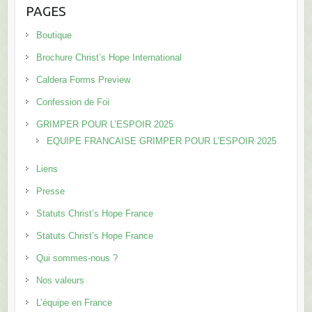
PAGES
Boutique
Brochure Christ’s Hope International
Caldera Forms Preview
Confession de Foi
GRIMPER POUR L’ESPOIR 2025
EQUIPE FRANCAISE GRIMPER POUR L’ESPOIR 2025
Liens
Presse
Statuts Christ’s Hope France
Statuts Christ’s Hope France
Qui sommes-nous ?
Nos valeurs
L’équipe en France