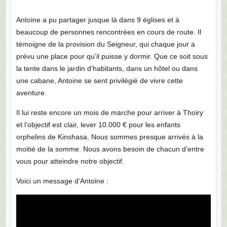
Antoine a pu partager jusque là dans 9 églises et à
beaucoup de personnes rencontrées en cours de route. Il
témoigne de la provision du Seigneur, qui chaque jour a
prévu une place pour qu’il puisse y dormir. Que ce soit sous
la tente dans le jardin d’habitants, dans un hôtel ou dans
une cabane, Antoine se sent privilégié de vivre cette
aventure.
Il lui reste encore un mois de marche pour arriver à Thoiry
et l’objectif est clair, lever 10.000 € pour les enfants
orphelins de Kinshasa. Nous sommes presque arrivés à la
moitié de la somme. Nous avons besoin de chacun d’entre
vous pour atteindre notre objectif.
Voici un message d’Antoine :