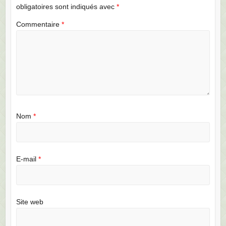
obligatoires sont indiqués avec
*
Commentaire
*
Nom
*
E-mail
*
Site web