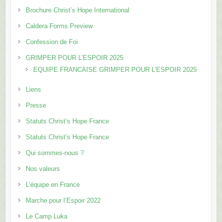
Brochure Christ’s Hope International
Caldera Forms Preview
Confession de Foi
GRIMPER POUR L’ESPOIR 2025
EQUIPE FRANCAISE GRIMPER POUR L’ESPOIR 2025
Liens
Presse
Statuts Christ’s Hope France
Statuts Christ’s Hope France
Qui sommes-nous ?
Nos valeurs
L’équipe en France
Marche pour l’Espoir 2022
Le Camp Luka