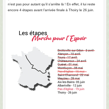
n’est pas pour autant qu’il s’arrête là ! En effet, il lui reste
encore 4 étapes avant l’arrivée finale à Thoiry le 26 juin.