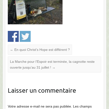
←
En quoi Christ’s Hope est différent ?
La Marche pour l’Espoir est terminée, la cagnotte reste
ouverte jusqu’au 31 juillet !
→
Laisser un commentaire
Votre adresse e-mail ne sera pas publiée.
Les champs