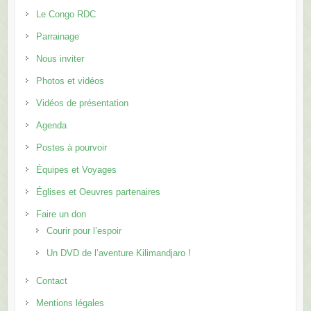
Le Congo RDC
Parrainage
Nous inviter
Photos et vidéos
Vidéos de présentation
Agenda
Postes à pourvoir
Équipes et Voyages
Églises et Oeuvres partenaires
Faire un don
Courir pour l’espoir
Un DVD de l’aventure Kilimandjaro !
Contact
Mentions légales