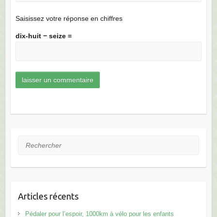
Saisissez votre réponse en chiffres
dix-huit − seize =
Rechercher
Articles récents
Pédaler pour l’espoir, 1000km à vélo pour les enfants