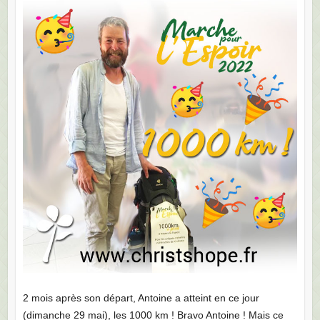
2 mois après son départ, Antoine a atteint en ce jour
(dimanche 29 mai), les 1000 km ! Bravo Antoine ! Mais ce