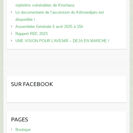
orphelins vulnérables de Kinshasa
Le documentaire de l’ascension du Kilimandjaro est
disponible !
Assemblée Générale 6 avril 2025 à 15h
Rapport RDC 2023
UNE VISION POUR L’AVENIR – DEJA EN MARCHE !
SUR FACEBOOK
PAGES
Boutique