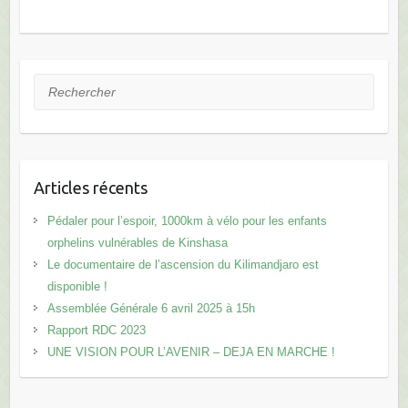
Rechercher
Articles récents
Pédaler pour l’espoir, 1000km à vélo pour les enfants
orphelins vulnérables de Kinshasa
Le documentaire de l’ascension du Kilimandjaro est
disponible !
Assemblée Générale 6 avril 2025 à 15h
Rapport RDC 2023
UNE VISION POUR L’AVENIR – DEJA EN MARCHE !