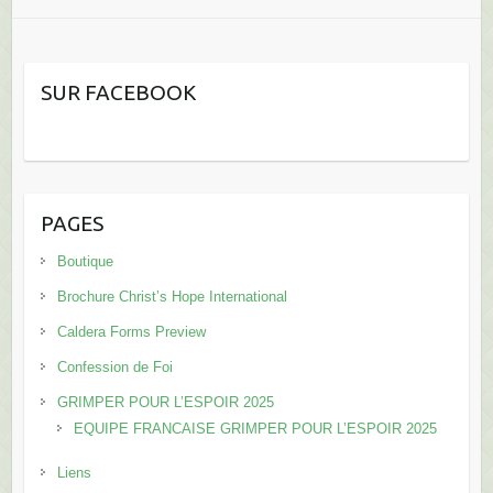
SUR FACEBOOK
PAGES
Boutique
Brochure Christ’s Hope International
Caldera Forms Preview
Confession de Foi
GRIMPER POUR L’ESPOIR 2025
EQUIPE FRANCAISE GRIMPER POUR L’ESPOIR 2025
Liens