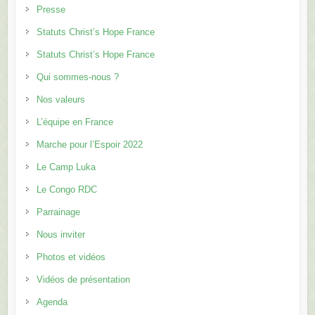
Presse
Statuts Christ’s Hope France
Statuts Christ’s Hope France
Qui sommes-nous ?
Nos valeurs
L’équipe en France
Marche pour l’Espoir 2022
Le Camp Luka
Le Congo RDC
Parrainage
Nous inviter
Photos et vidéos
Vidéos de présentation
Agenda