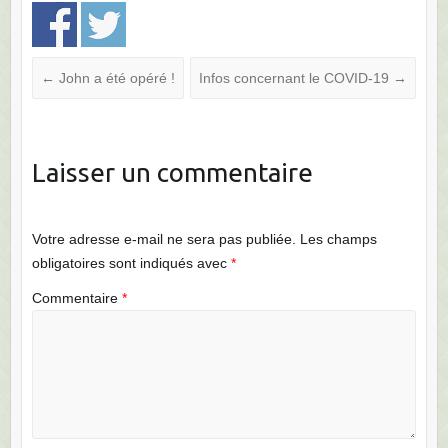
←
John a été opéré !
Infos concernant le COVID-19
→
Laisser un commentaire
Votre adresse e-mail ne sera pas publiée.
Les champs
obligatoires sont indiqués avec
*
Commentaire
*