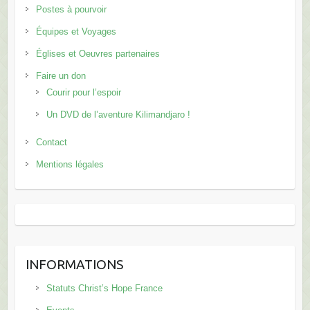
Postes à pourvoir
Équipes et Voyages
Églises et Oeuvres partenaires
Faire un don
Courir pour l’espoir
Un DVD de l’aventure Kilimandjaro !
Contact
Mentions légales
INFORMATIONS
Statuts Christ’s Hope France